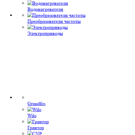
Водонагреватели
Преобразователи частоты
Электроприводы
Grundfos
Wilo
Грантор