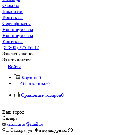
Отзывы
Вакансии
Контакты
Сертификаты
Наши проекты
Наши проекты
Контакты
8 (800) 775-86-17
Заказать звонок
Задать вопрос
Войти
Корзина
0
Отложенные
0
Сравнение товаров
0
Ваш город
Самара
enkomrus@mail.ru
г. Самара, ул. ​Физкультурная, 90