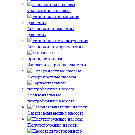
Скважинные насосы
Установки повышения
давления
Установки пожаротушения
Запчасти и принадлежности
Поверхностные насосы
Горизонтальные
центробежные насосы
Самовсасывающие насосы
Полупогружные насосы