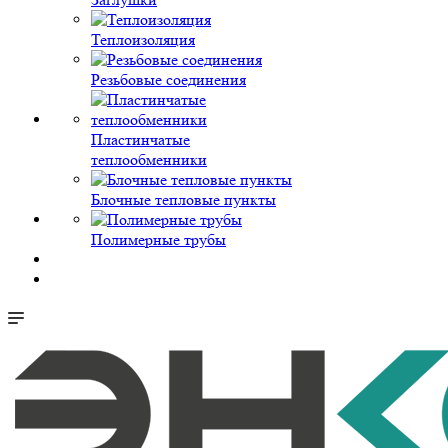
Теплоизоляция
Резьбовые соединения
Пластинчатые
теплообменники
Блочные тепловые пункты
Полимерные трубы