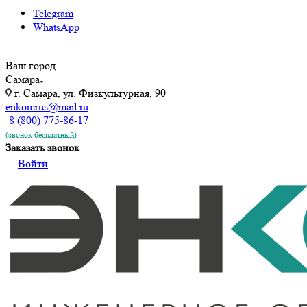
Telegram
WhatsApp
Ваш город
Самара
г. Самара, ул. ​Физкультурная, 90
enkomrus@mail.ru
8 (800) 775-86-17
(звонок бесплатный)
Заказать звонок
Войти