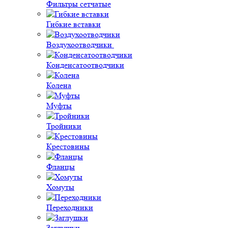
Фильтры сетчатые
Гибкие вставки
Воздухоотводчики
Конденсатоотводчики
Колена
Муфты
Тройники
Крестовины
Фланцы
Хомуты
Переходники
Заглушки