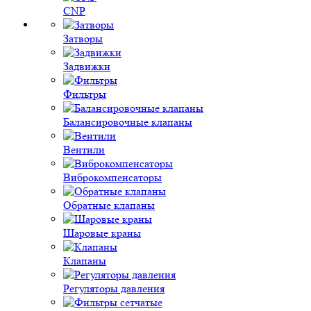
CNP
Затворы
Задвижки
Фильтры
Балансировочные клапаны
Вентили
Виброкомпенсаторы
Обратные клапаны
Шаровые краны
Клапаны
Регуляторы давления