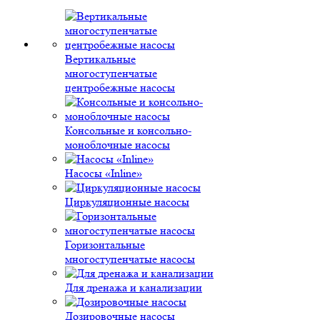
Вертикальные
многоступенчатые
центробежные насосы
Консольные и консольно-
моноблочные насосы
Насосы «Inline»
Циркуляционные насосы
Горизонтальные
многоступенчатые насосы
Для дренажа и канализации
Дозировочные насосы