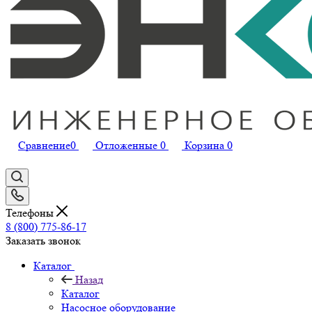
Сравнение
0
Отложенные
0
Корзина
0
Телефоны
8 (800) 775-86-17
Заказать звонок
Каталог
Назад
Каталог
Насосное оборудование