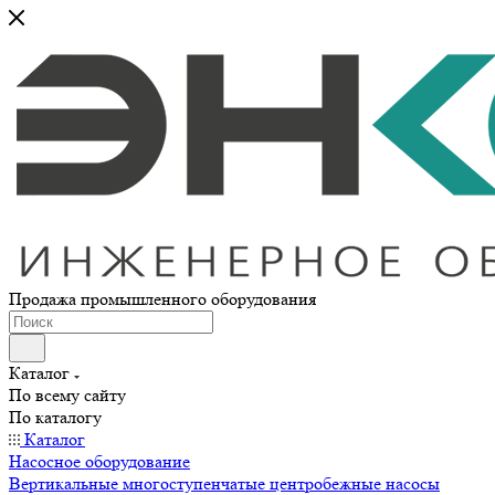
Продажа промышленного оборудования
Каталог
По всему сайту
По каталогу
Каталог
Насосное оборудование
Вертикальные многоступенчатые центробежные насосы