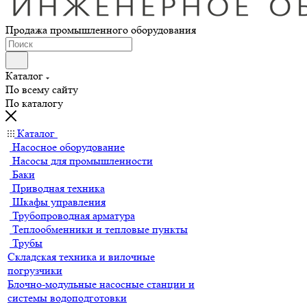
Продажа промышленного оборудования
Каталог
По всему сайту
По каталогу
Каталог
Насосное оборудование
Насосы для промышленности
Баки
Приводная техника
Шкафы управления
Трубопроводная арматура
Теплообменники и тепловые пункты
Трубы
Складская техника и вилочные
погрузчики
Блочно-модульные насосные станции и
системы водоподготовки