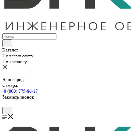
Каталог
По всему сайту
По каталогу
Ваш город
Самара
8 (800) 775-86-17
Заказать звонок