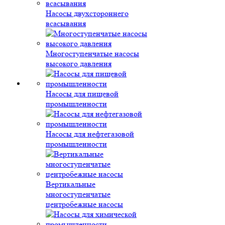
Насосы двухстороннего
всасывания
Многоступенчатые насосы
высокого давления
Насосы для пищевой
промышленности
Насосы для нефтегазовой
промышленности
Вертикальные
многоступенчатые
центробежные насосы