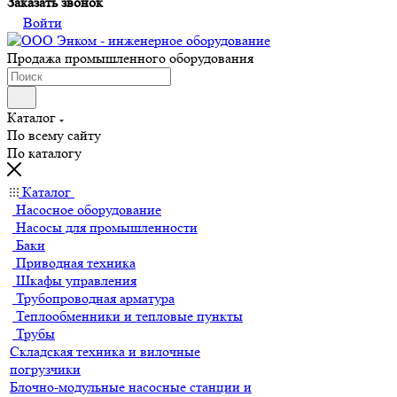
Заказать звонок
Войти
Продажа промышленного оборудования
Каталог
По всему сайту
По каталогу
Каталог
Насосное оборудование
Насосы для промышленности
Баки
Приводная техника
Шкафы управления
Трубопроводная арматура
Теплообменники и тепловые пункты
Трубы
Складская техника и вилочные
погрузчики
Блочно-модульные насосные станции и