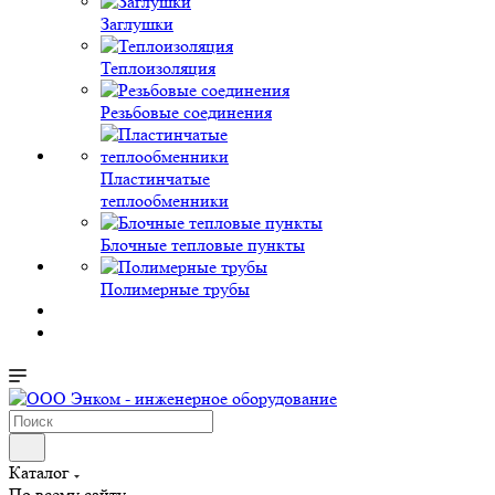
Заглушки
Теплоизоляция
Резьбовые соединения
Пластинчатые
теплообменники
Блочные тепловые пункты
Полимерные трубы
Каталог
По всему сайту