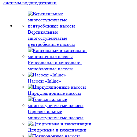
системы водоподготовки
Вертикальные
многоступенчатые
центробежные насосы
Консольные и консольно-
моноблочные насосы
Насосы «Inline»
Циркуляционные насосы
Горизонтальные
многоступенчатые насосы
Для дренажа и канализации