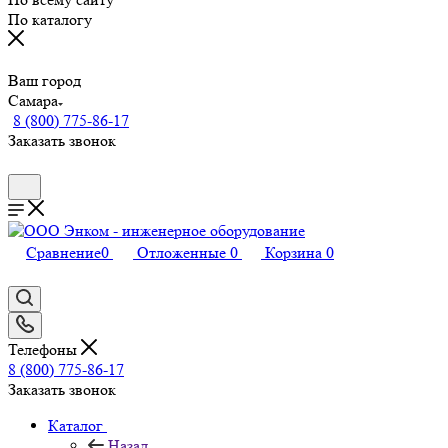
По каталогу
Ваш город
Самара
8 (800) 775-86-17
Заказать звонок
Сравнение
0
Отложенные
0
Корзина
0
Телефоны
8 (800) 775-86-17
Заказать звонок
Каталог
Назад