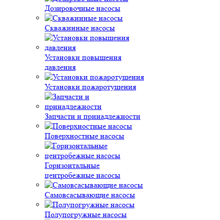
Дозировочные насосы
Скважинные насосы
Установки повышения
давления
Установки пожаротушения
Запчасти и принадлежности
Поверхностные насосы
Горизонтальные
центробежные насосы
Самовсасывающие насосы
Полупогружные насосы