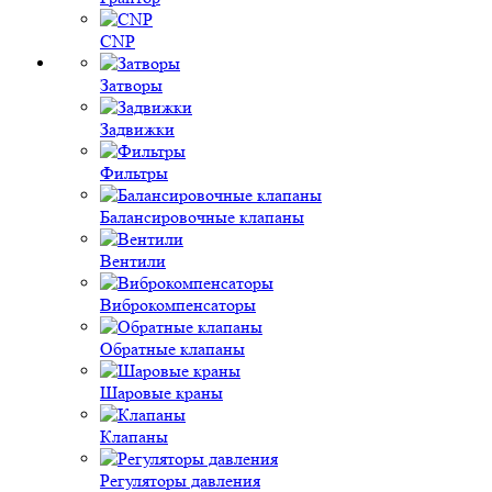
CNP
Затворы
Задвижки
Фильтры
Балансировочные клапаны
Вентили
Виброкомпенсаторы
Обратные клапаны
Шаровые краны
Клапаны
Регуляторы давления