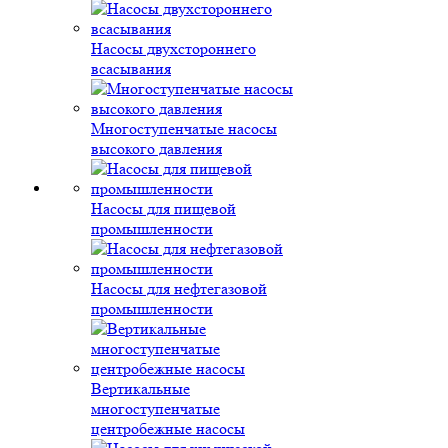
Насосы двухстороннего
всасывания
Многоступенчатые насосы
высокого давления
Насосы для пищевой
промышленности
Насосы для нефтегазовой
промышленности
Вертикальные
многоступенчатые
центробежные насосы