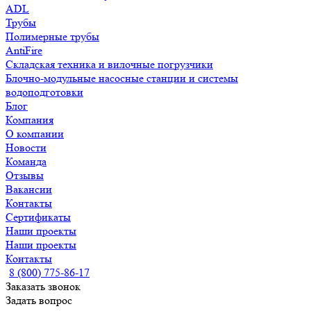
ADL
Трубы
Полимерные трубы
AntiFire
Складская техника и вилочные погрузчики
Блочно-модульные насосные станции и системы
водоподготовки
Блог
Компания
О компании
Новости
Команда
Отзывы
Вакансии
Контакты
Сертификаты
Наши проекты
Наши проекты
Контакты
8 (800) 775-86-17
Заказать звонок
Задать вопрос