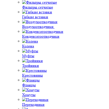
Фильтры сетчатые
Гибкие вставки
Воздухоотводчики
Конденсатоотводчики
Колена
Муфты
Тройники
Крестовины
Фланцы
Хомуты
Переходники